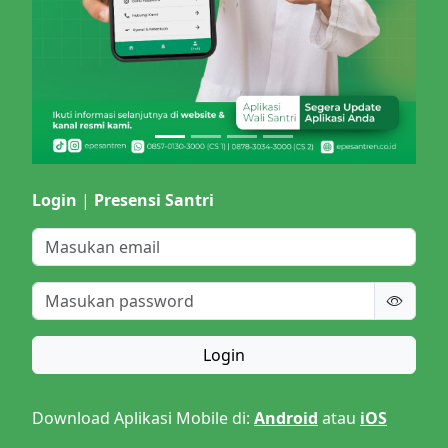
Login
|
Presensi Santri
Login
Download Aplikasi Mobile di:
Android
atau
iOS